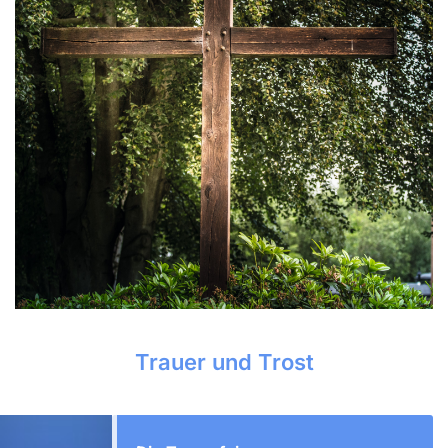
Trauer und Trost