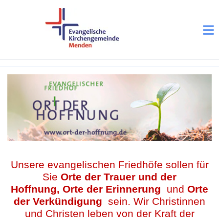
Unsere evangelischen Friedhöfe sollen für
Sie
Orte der Trauer und der
Hoffnung, Orte der Erinnerung
und
Orte
der Verkündigung
sein. Wir Christinnen
und Christen leben von der Kraft der