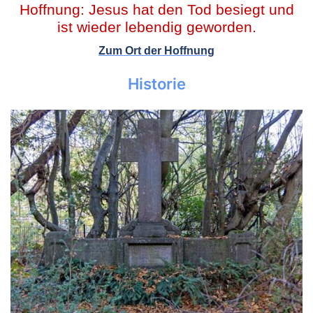
Hoffnung: Jesus hat den Tod besiegt und
ist wieder lebendig geworden.
Zum Ort der Hoffnung
Historie