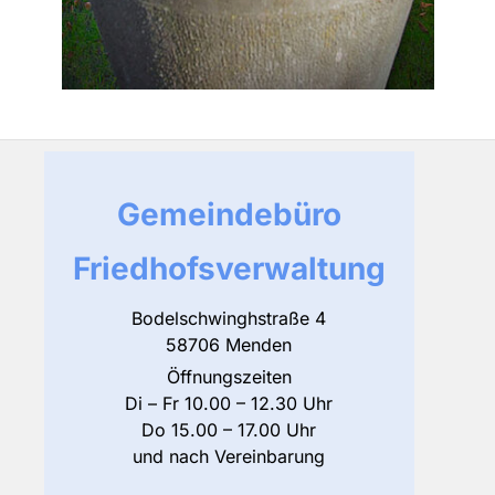
Gemeindebüro
Friedhofsverwaltung
Bodelschwinghstraße 4
58706 Menden
Öffnungszeiten
Di – Fr 10.00 – 12.30 Uhr
Do 15.00 – 17.00 Uhr
und nach Vereinbarung