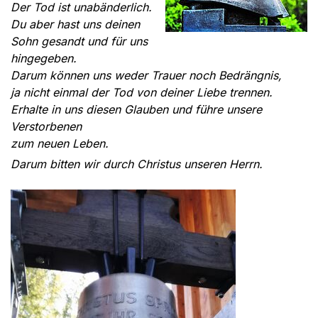
Der Tod ist unabänderlich.
Du aber hast uns deinen
Sohn gesandt und für uns
hingegeben.
Darum können uns weder Trauer noch Bedrängnis,
ja nicht einmal der Tod von deiner Liebe trennen.
Erhalte in uns diesen Glauben und führe unsere
Verstorbenen
zum neuen Leben.
Darum bitten wir durch Christus unseren Herrn.