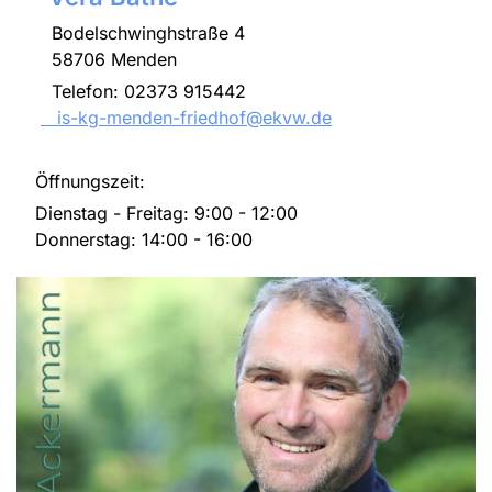
Bodelschwinghstraße 4
58706 Menden
Telefon: 02373 915442
is-kg-menden-friedhof@ekvw.de
Öffnungszeit:
Dienstag - Freitag: 9:00 - 12:00
Donnerstag: 14:00 - 16:00