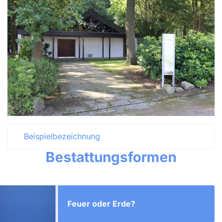
Beispielbezeichnung
Bestattungsformen
Feuer oder Erde?