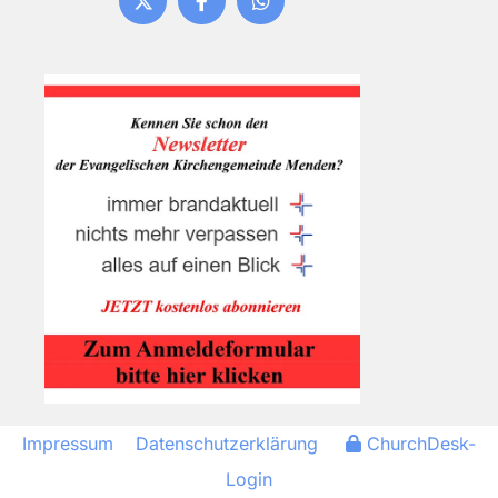
Impressum
Datenschutzerklärung
ChurchDesk-
Login