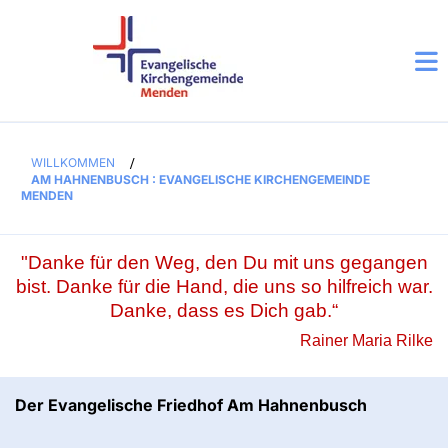
WILLKOMMEN
/
AM HAHNENBUSCH : EVANGELISCHE KIRCHENGEMEINDE
MENDEN
"Danke für den Weg, den Du mit uns gegangen
bist. Danke für die Hand, die uns so hilfreich war.
Danke, dass es Dich gab.“
Rainer Maria Rilke
Der Evangelische Friedhof Am Hahnenbusch