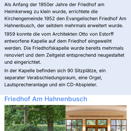
Als Anfang der 1950er Jahre der Friedhof am
Heimkerweg zu klein wurde, errichtete die
Kirchengemeinde 1952 den Evangelischen Friedhof Am
Hahnenbusch, der seitdem mehrmals erweitert wurde.
1959 konnte die vom Architekten Otto von Estorff
entworfene Kapelle auf dem Friedhof eingeweiht
werden. Die Friedhofskapelle wurde bereits mehrmals
renoviert und dem Zeitgeist entsprechend neugestaltet
und eingerichtet.
In der Kapelle befinden sich 90 Sitzplätze, ein
separater Verabschiedungsraum, eine Orgel,
Lautsprecheranlage und ein CD-Abspieler.
Friedhof Am Hahnenbusch