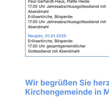
Paul-Gerhardt-Haus, Platte Heide:
17.00 Uhr Jahresabschlussgottesdienst mit
Abendmahl
Erlöserkirche, Bösperde:
17.00 Uhr Jahresabschlussgottesdienst mit
Abendmahl
Neujahr, 01.01.2025
Erlöserkirche, Bösperde:
17.00 Uhr gesamtgemeindlicher
Gottesdienst mit Abendmahl
Wir begrüßen Sie her
Kirchengemeinde in 