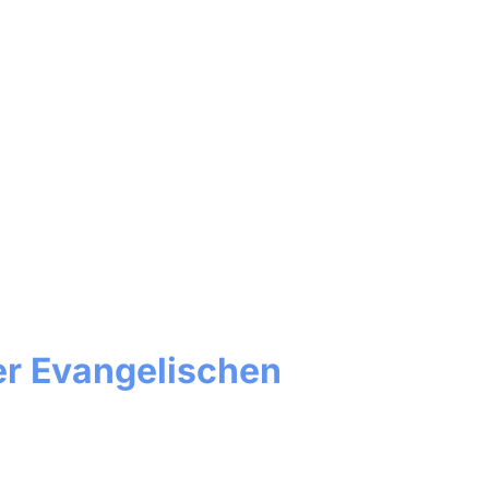
e der Evangelischen