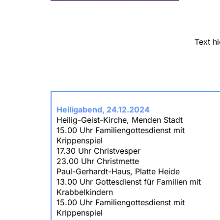
Text h
Heiligabend, 24.12.2024
Heilig-Geist-Kirche, Menden Stadt
15.00 Uhr Familiengottesdienst mit
Krippenspiel
17.30 Uhr Christvesper
23.00 Uhr Christmette
Paul-Gerhardt-Haus, Platte Heide
13.00 Uhr Gottesdienst für Familien mit
Krabbelkindern
15.00 Uhr Familiengottesdienst mit
Krippenspiel