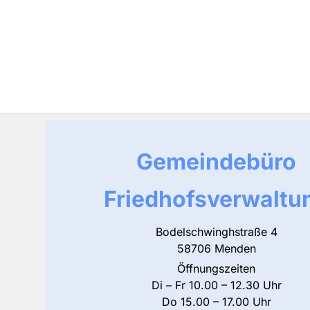
Gemeindebüro
Friedhofsverwaltu
Bodelschwinghstraße 4
58706 Menden
Öffnungszeiten
Di – Fr 10.00 – 12.30 Uhr
Do 15.00 – 17.00 Uhr