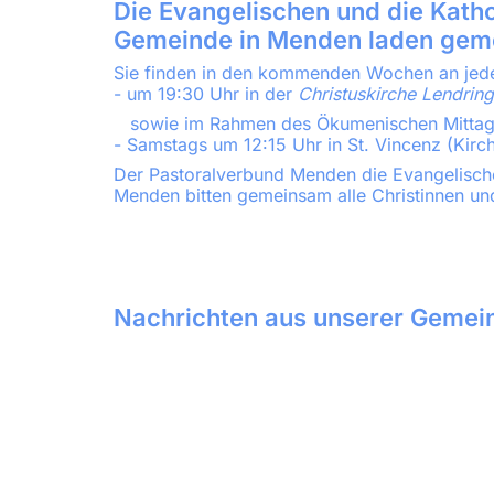
Die Evangelischen und die Kath
Gemeinde in Menden laden gem
Sie finden in den kommenden Wochen an je
- um 19:30 Uhr in der
Christuskirche Lendrin
sowie im Rahmen des Ökumenischen Mittag
- Samstags um 12:15 Uhr in St. Vincenz (Kirchp
Der Pastoralverbund Menden die Evangelisch
Menden bitten gemeinsam alle Christinnen und
Nachrichten aus unserer Gemei