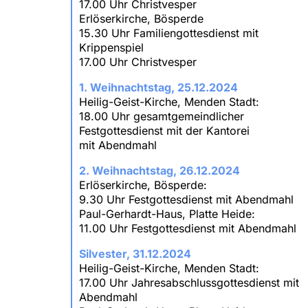
17.00 Uhr Christvesper
Erlöserkirche, Bösperde
15.30 Uhr Familiengottesdienst mit
Krippenspiel
17.00 Uhr Christvesper
1. Weihnachtstag, 25.12.2024
Heilig-Geist-Kirche, Menden Stadt:
18.00 Uhr gesamtgemeindlicher
Festgottesdienst mit der Kantorei
mit Abendmahl
2. Weihnachtstag, 26.12.2024
Erlöserkirche, Bösperde:
9.30 Uhr Festgottesdienst mit Abendmahl
Paul-Gerhardt-Haus, Platte Heide:
11.00 Uhr Festgottesdienst mit Abendmahl
Silvester, 31.12.2024
Heilig-Geist-Kirche, Menden Stadt:
17.00 Uhr Jahresabschlussgottesdienst mit
Abendmahl