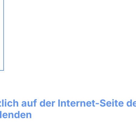
zlich auf der Internet-Seit
Menden