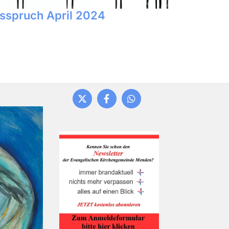
sspruch April 2024