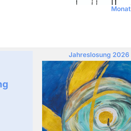
Monat
Jahreslosung 2026
ng