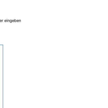
ier eingeben