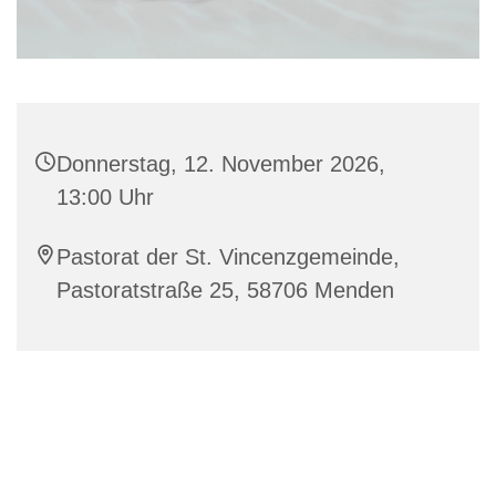
Donnerstag, 12. November 2026,
13:00 Uhr
Pastorat der St. Vincenzgemeinde,
Pastoratstraße 25, 58706 Menden