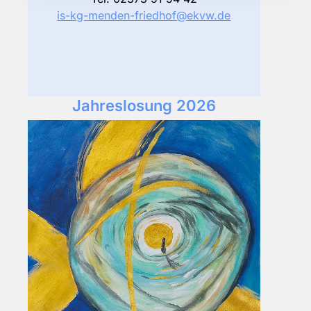
is-kg-menden-friedhof@ekvw.de
Jahreslosung 2026