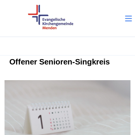
Offener Senioren-Singkreis