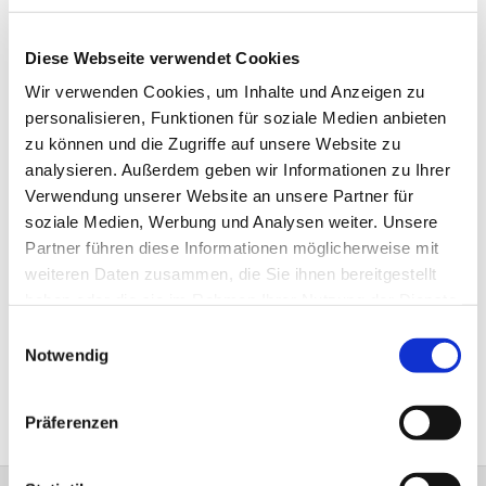
Diese Webseite verwendet Cookies
Wir verwenden Cookies, um Inhalte und Anzeigen zu
personalisieren, Funktionen für soziale Medien anbieten
zu können und die Zugriffe auf unsere Website zu
analysieren. Außerdem geben wir Informationen zu Ihrer
Verwendung unserer Website an unsere Partner für
soziale Medien, Werbung und Analysen weiter. Unsere
Partner führen diese Informationen möglicherweise mit
weiteren Daten zusammen, die Sie ihnen bereitgestellt
haben oder die sie im Rahmen Ihrer Nutzung der Dienste
gesammelt haben.
Einwilligungsauswahl
Notwendig
Präferenzen