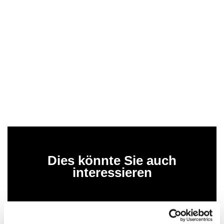
Dies könnte Sie auch
interessieren