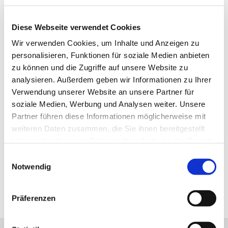
Diese Webseite verwendet Cookies
Wir verwenden Cookies, um Inhalte und Anzeigen zu
personalisieren, Funktionen für soziale Medien anbieten
zu können und die Zugriffe auf unsere Website zu
analysieren. Außerdem geben wir Informationen zu Ihrer
Verwendung unserer Website an unsere Partner für
soziale Medien, Werbung und Analysen weiter. Unsere
Partner führen diese Informationen möglicherweise mit
weiteren Daten zusammen, die Sie ihnen bereitgestellt
haben oder die sie im Rahmen Ihrer Nutzung der Dienste
gesammelt haben.
Einwilligungsauswahl
Notwendig
Präferenzen