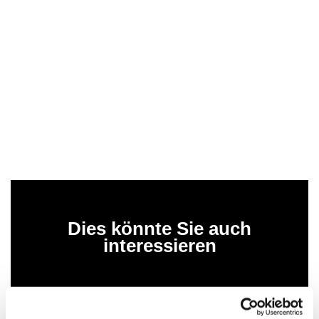
Dies könnte Sie auch
interessieren