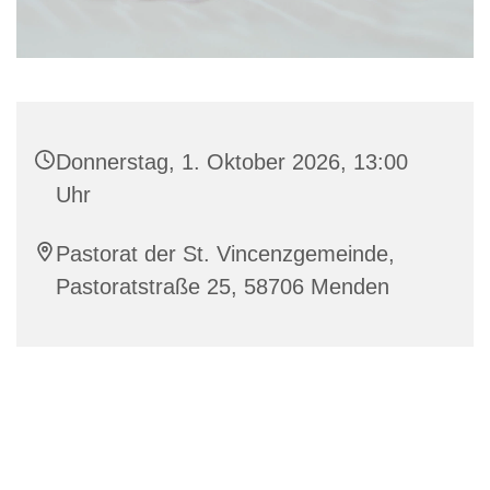
Donnerstag, 1. Oktober 2026, 13:00
Uhr
Pastorat der St. Vincenzgemeinde,
Pastoratstraße 25, 58706 Menden