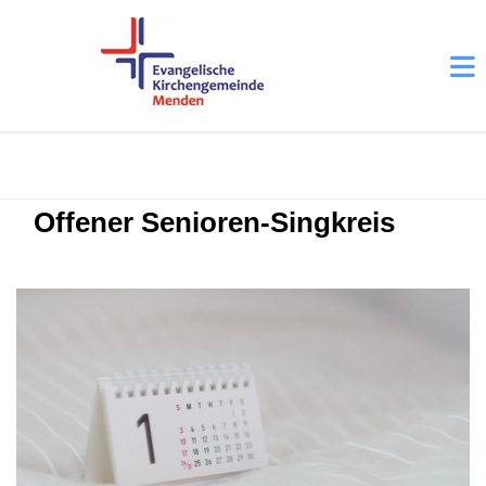
Offener Senioren-Singkreis