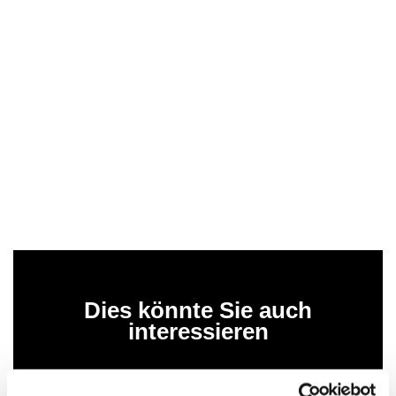
Dies könnte Sie auch
interessieren