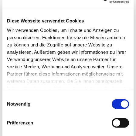
Diese Webseite verwendet Cookies
Wir verwenden Cookies, um Inhalte und Anzeigen zu
personalisieren, Funktionen für soziale Medien anbieten
zu können und die Zugriffe auf unsere Website zu
analysieren. Außerdem geben wir Informationen zu Ihrer
Verwendung unserer Website an unsere Partner für
soziale Medien, Werbung und Analysen weiter. Unsere
Partner führen diese Informationen möglicherweise mit
weiteren Daten zusammen, die Sie ihnen bereitgestellt
haben oder die sie im Rahmen Ihrer Nutzung der Dienste
gesammelt haben.
Einwilligungsauswahl
Notwendig
Präferenzen