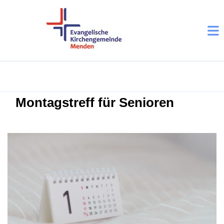
Montagstreff für Senioren