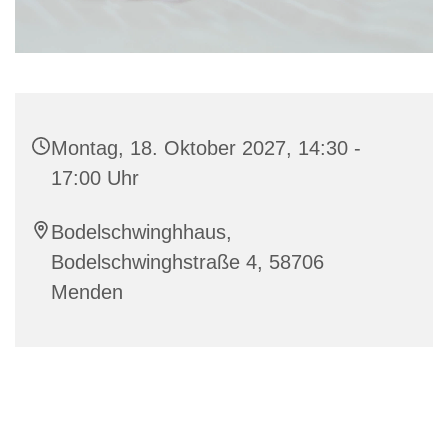
Montag, 18. Oktober 2027, 14:30 -
17:00 Uhr
Bodelschwinghhaus,
Bodelschwinghstraße 4, 58706
Menden