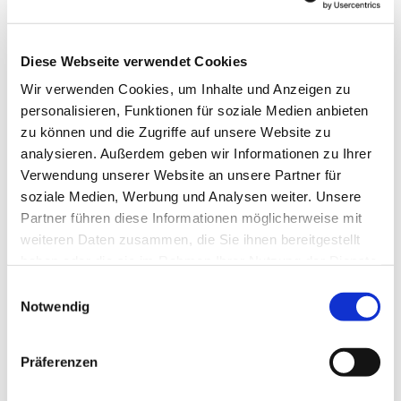
Diese Webseite verwendet Cookies
Wir verwenden Cookies, um Inhalte und Anzeigen zu
personalisieren, Funktionen für soziale Medien anbieten
zu können und die Zugriffe auf unsere Website zu
analysieren. Außerdem geben wir Informationen zu Ihrer
Verwendung unserer Website an unsere Partner für
soziale Medien, Werbung und Analysen weiter. Unsere
Partner führen diese Informationen möglicherweise mit
weiteren Daten zusammen, die Sie ihnen bereitgestellt
haben oder die sie im Rahmen Ihrer Nutzung der Dienste
gesammelt haben.
Einwilligungsauswahl
Notwendig
Präferenzen