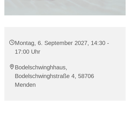
Montag, 6. September 2027, 14:30 -
17:00 Uhr
Bodelschwinghhaus,
Bodelschwinghstraße 4, 58706
Menden