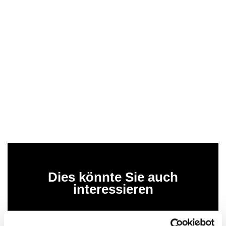
Dies könnte Sie auch
interessieren