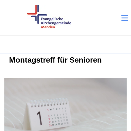
Montagstreff für Senioren