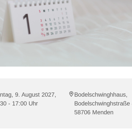
ntag, 9. August 2027,
Bodelschwinghhaus,
30 - 17:00 Uhr
Bodelschwinghstraße 
58706 Menden