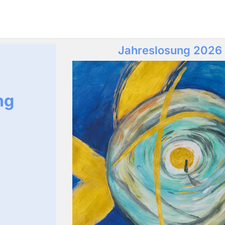
Jahreslosung 2026
ng