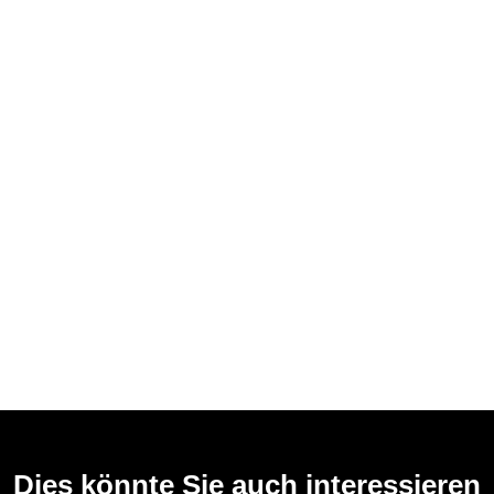
Dies könnte Sie auch interessieren