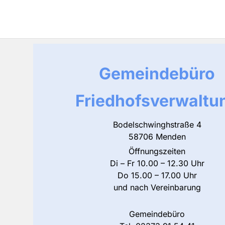
Gemeindebüro
Friedhofsverwaltu
Bodelschwinghstraße 4
58706 Menden
Öffnungszeiten
Di – Fr 10.00 – 12.30 Uhr
Do 15.00 – 17.00 Uhr
und nach Vereinbarung
Gemeindebüro