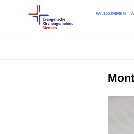
WILLKOMMEN
A
Mont