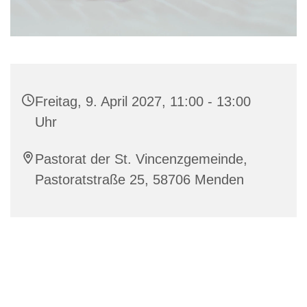
Freitag, 9. April 2027, 11:00 - 13:00
Uhr
Pastorat der St. Vincenzgemeinde,
Pastoratstraße 25, 58706 Menden