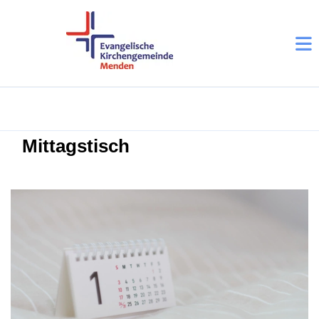
Mittagstisch