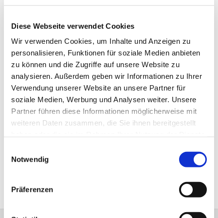
Diese Webseite verwendet Cookies
Wir verwenden Cookies, um Inhalte und Anzeigen zu
personalisieren, Funktionen für soziale Medien anbieten
zu können und die Zugriffe auf unsere Website zu
analysieren. Außerdem geben wir Informationen zu Ihrer
Verwendung unserer Website an unsere Partner für
soziale Medien, Werbung und Analysen weiter. Unsere
Partner führen diese Informationen möglicherweise mit
weiteren Daten zusammen, die Sie ihnen bereitgestellt
haben oder die sie im Rahmen Ihrer Nutzung der Dienste
gesammelt haben.
Einwilligungsauswahl
Notwendig
Präferenzen