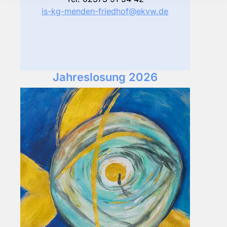
is-kg-menden-friedhof@ekvw.de
Jahreslosung 2026