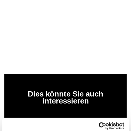
Dies könnte Sie auch
interessieren