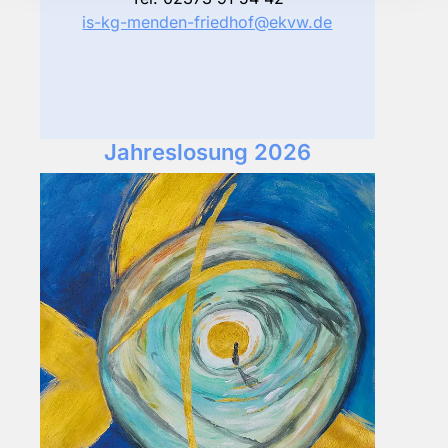
is-kg-menden-friedhof@ekvw.de
Jahreslosung 2026