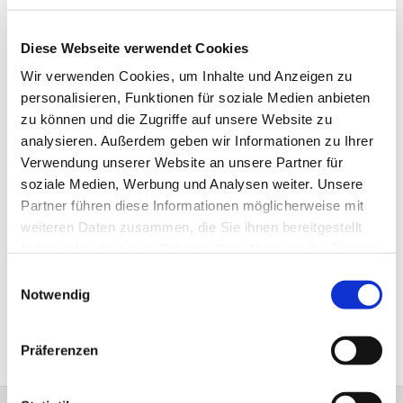
Diese Webseite verwendet Cookies
Wir verwenden Cookies, um Inhalte und Anzeigen zu
personalisieren, Funktionen für soziale Medien anbieten
zu können und die Zugriffe auf unsere Website zu
analysieren. Außerdem geben wir Informationen zu Ihrer
Verwendung unserer Website an unsere Partner für
soziale Medien, Werbung und Analysen weiter. Unsere
Partner führen diese Informationen möglicherweise mit
weiteren Daten zusammen, die Sie ihnen bereitgestellt
haben oder die sie im Rahmen Ihrer Nutzung der Dienste
gesammelt haben.
Einwilligungsauswahl
Notwendig
Präferenzen