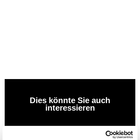
Dies könnte Sie auch
interessieren