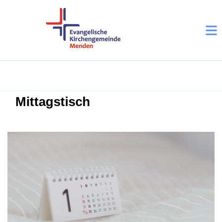
Mittagstisch