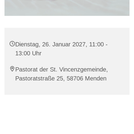
Dienstag, 26. Januar 2027, 11:00 -
13:00 Uhr
Pastorat der St. Vincenzgemeinde,
Pastoratstraße 25, 58706 Menden