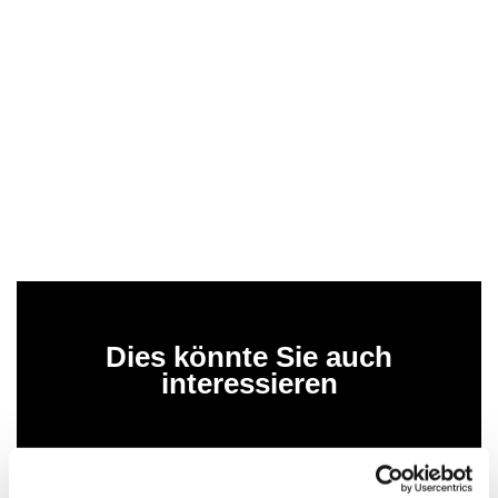
Dies könnte Sie auch
interessieren