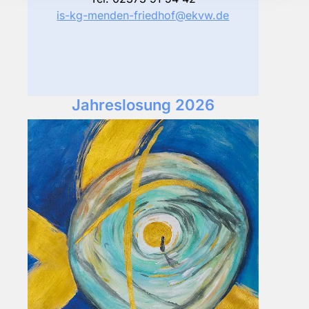
is-kg-menden-friedhof@ekvw.de
Jahreslosung 2026