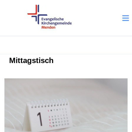
Mittagstisch