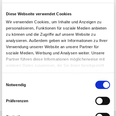
Diese Webseite verwendet Cookies
Wir verwenden Cookies, um Inhalte und Anzeigen zu
personalisieren, Funktionen für soziale Medien anbieten
zu können und die Zugriffe auf unsere Website zu
analysieren. Außerdem geben wir Informationen zu Ihrer
Verwendung unserer Website an unsere Partner für
soziale Medien, Werbung und Analysen weiter. Unsere
Partner führen diese Informationen möglicherweise mit
weiteren Daten zusammen, die Sie ihnen bereitgestellt
haben oder die sie im Rahmen Ihrer Nutzung der Dienste
gesammelt haben.
Einwilligungsauswahl
Notwendig
Präferenzen