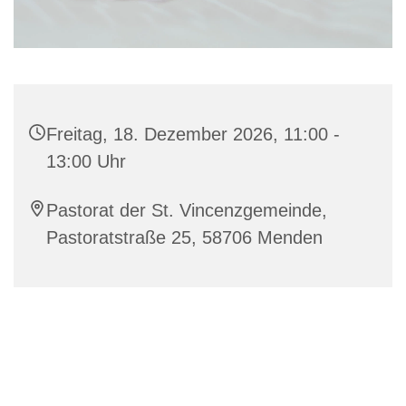
Freitag, 18. Dezember 2026, 11:00 -
13:00 Uhr
Pastorat der St. Vincenzgemeinde,
Pastoratstraße 25, 58706 Menden