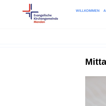
WILLKOMMEN
A
Mitt