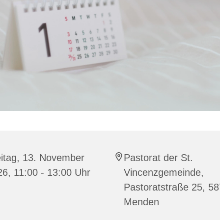
eitag, 13. November
Pastorat der St.
6, 11:00 - 13:00 Uhr
Vincenzgemeinde,
Pastoratstraße 25, 5
Menden