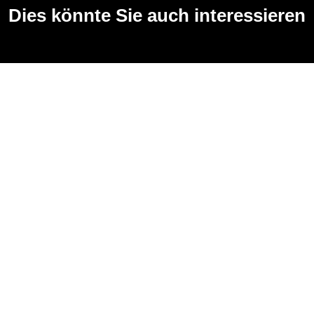
Dies könnte Sie auch interessieren