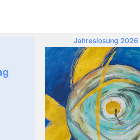
Jahreslosung 2026
ng