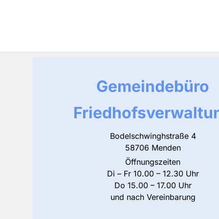
Gemeindebüro
Friedhofsverwaltu
Bodelschwinghstraße 4
58706 Menden
Öffnungszeiten
Di – Fr 10.00 – 12.30 Uhr
Do 15.00 – 17.00 Uhr
und nach Vereinbarung