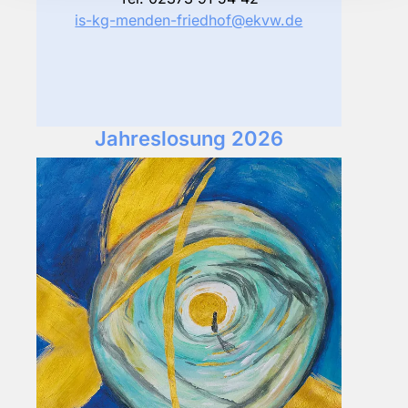
is-kg-menden-friedhof@ekvw.de
Jahreslosung 2026