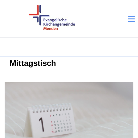
Mittagstisch