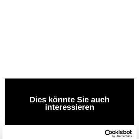
Dies könnte Sie auch
interessieren