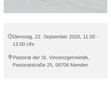
Dienstag, 22. September 2026, 11:00 -
13:00 Uhr
Pastorat der St. Vincenzgemeinde,
Pastoratstraße 25, 58706 Menden