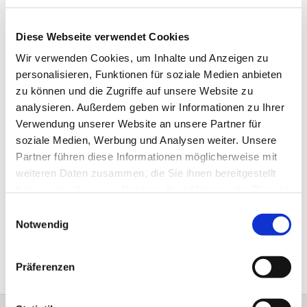
Diese Webseite verwendet Cookies
Wir verwenden Cookies, um Inhalte und Anzeigen zu
personalisieren, Funktionen für soziale Medien anbieten
zu können und die Zugriffe auf unsere Website zu
analysieren. Außerdem geben wir Informationen zu Ihrer
Verwendung unserer Website an unsere Partner für
soziale Medien, Werbung und Analysen weiter. Unsere
Partner führen diese Informationen möglicherweise mit
weiteren Daten zusammen, die Sie ihnen bereitgestellt
haben oder die sie im Rahmen Ihrer Nutzung der Dienste
gesammelt haben.
Einwilligungsauswahl
Notwendig
Präferenzen