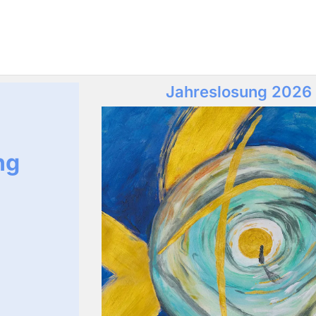
Jahreslosung 2026
ng