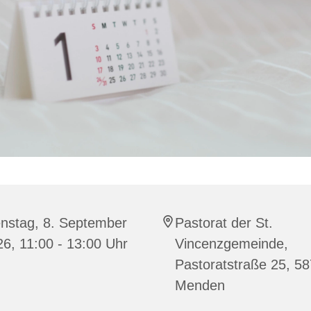
enstag, 8. September
Pastorat der St.
6, 11:00 - 13:00 Uhr
Vincenzgemeinde,
Pastoratstraße 25, 5
Menden