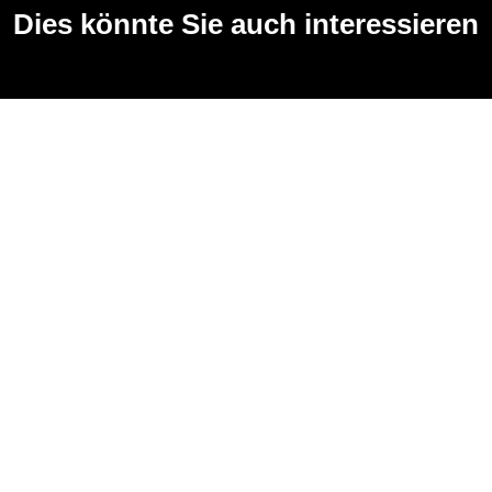
Dies könnte Sie auch interessieren