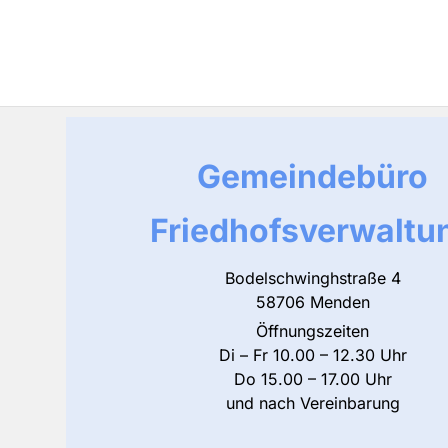
Gemeindebüro
Friedhofsverwaltu
Bodelschwinghstraße 4
58706 Menden
Öffnungszeiten
Di – Fr 10.00 – 12.30 Uhr
Do 15.00 – 17.00 Uhr
und nach Vereinbarung