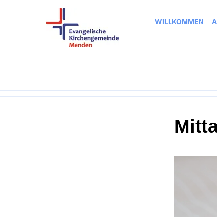
WILLKOMMEN
A
Mitt