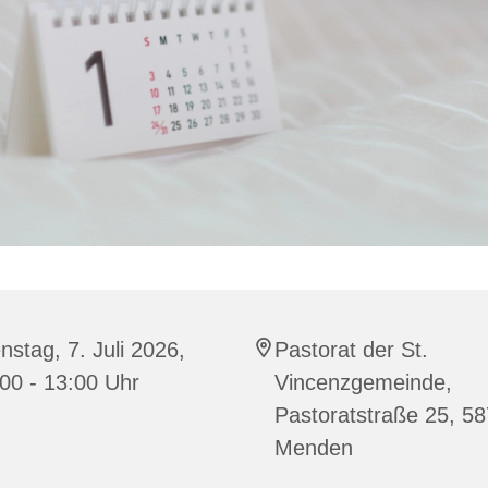
nstag, 7. Juli 2026,
Pastorat der St.
00 - 13:00 Uhr
Vincenzgemeinde,
Pastoratstraße 25, 5
Menden