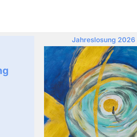
Jahreslosung 2026
ng