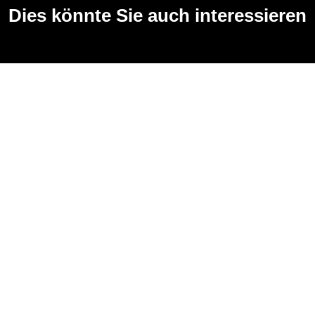
Dies könnte Sie auch interessieren