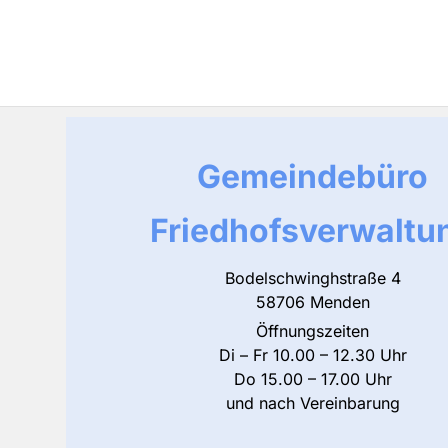
Gemeindebüro
Friedhofsverwaltu
Bodelschwinghstraße 4
58706 Menden
Öffnungszeiten
Di – Fr 10.00 – 12.30 Uhr
Do 15.00 – 17.00 Uhr
und nach Vereinbarung