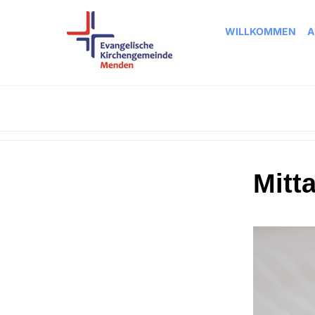
WILLKOMMEN
A
Mitt