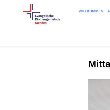
WILLKOMMEN
A
Mitt