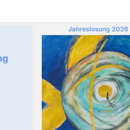
Jahreslosung 2026
ng