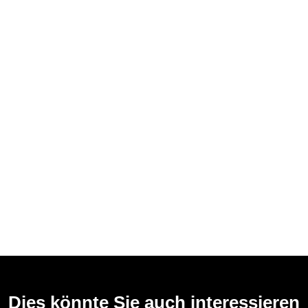
Dies könnte Sie auch interessieren