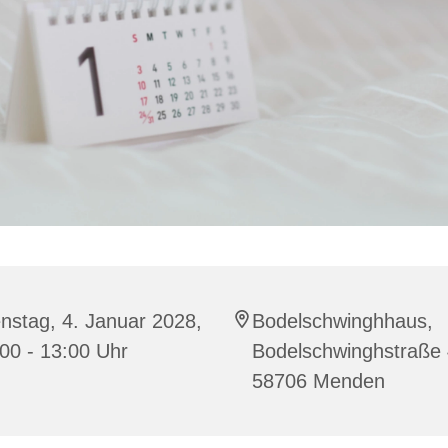
nstag, 4. Januar 2028,
Bodelschwinghhaus,
00 - 13:00 Uhr
Bodelschwinghstraße 
58706 Menden