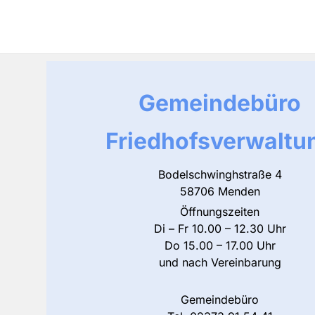
Gemeindebüro
Friedhofsverwaltu
Bodelschwinghstraße 4
58706 Menden
Öffnungszeiten
Di – Fr 10.00 – 12.30 Uhr
Do 15.00 – 17.00 Uhr
und nach Vereinbarung
Gemeindebüro