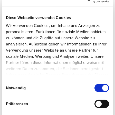
Diese Webseite verwendet Cookies
Wir verwenden Cookies, um Inhalte und Anzeigen zu
personalisieren, Funktionen für soziale Medien anbieten
zu können und die Zugriffe auf unsere Website zu
analysieren. Außerdem geben wir Informationen zu Ihrer
Verwendung unserer Website an unsere Partner für
soziale Medien, Werbung und Analysen weiter. Unsere
Partner führen diese Informationen möglicherweise mit
weiteren Daten zusammen, die Sie ihnen bereitgestellt
haben oder die sie im Rahmen Ihrer Nutzung der Dienste
gesammelt haben.
Einwilligungsauswahl
Notwendig
Präferenzen