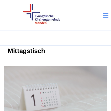
Mittagstisch