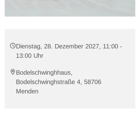
Dienstag, 28. Dezember 2027, 11:00 -
13:00 Uhr
Bodelschwinghhaus,
Bodelschwinghstraße 4, 58706
Menden