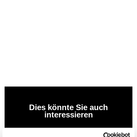
Dies könnte Sie auch
interessieren