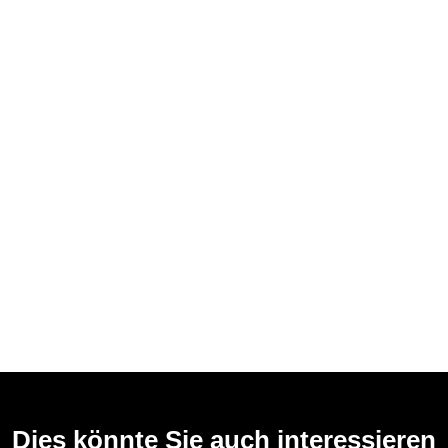
Dies könnte Sie auch interessieren