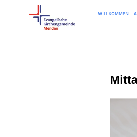
WILLKOMMEN
A
Mitt