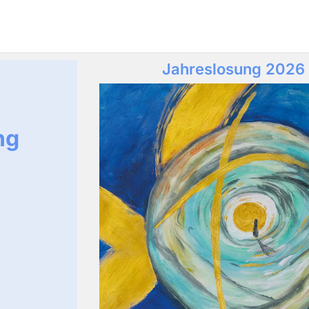
Jahreslosung 2026
ng