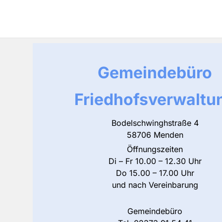
Gemeindebüro
Friedhofsverwaltu
Bodelschwinghstraße 4
58706 Menden
Öffnungszeiten
Di – Fr 10.00 – 12.30 Uhr
Do 15.00 – 17.00 Uhr
und nach Vereinbarung
Gemeindebüro