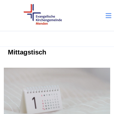
Mittagstisch