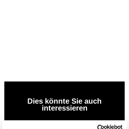
Dies könnte Sie auch
interessieren