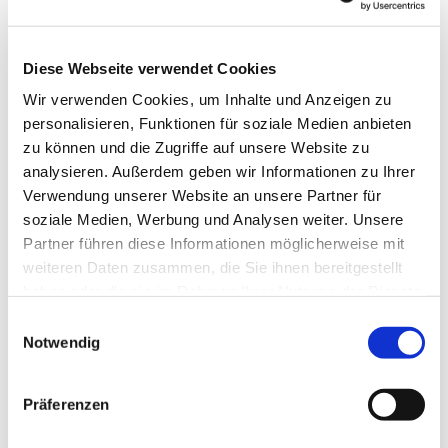
Diese Webseite verwendet Cookies
Wir verwenden Cookies, um Inhalte und Anzeigen zu
personalisieren, Funktionen für soziale Medien anbieten
zu können und die Zugriffe auf unsere Website zu
analysieren. Außerdem geben wir Informationen zu Ihrer
Verwendung unserer Website an unsere Partner für
soziale Medien, Werbung und Analysen weiter. Unsere
Partner führen diese Informationen möglicherweise mit
weiteren Daten zusammen, die Sie ihnen bereitgestellt
haben oder die sie im Rahmen Ihrer Nutzung der Dienste
gesammelt haben.
Einwilligungsauswahl
Notwendig
Präferenzen