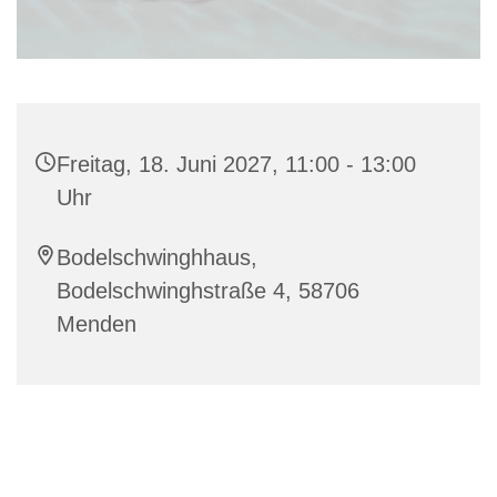
Freitag, 18. Juni 2027, 11:00 - 13:00
Uhr
Bodelschwinghhaus,
Bodelschwinghstraße 4, 58706
Menden