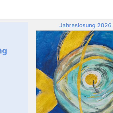
Jahreslosung 2026
ng