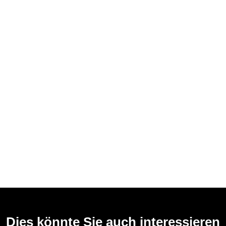
Dies könnte Sie auch interessieren