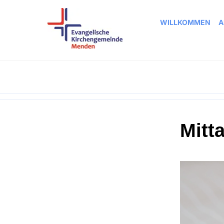
WILLKOMMEN
A
Mitt