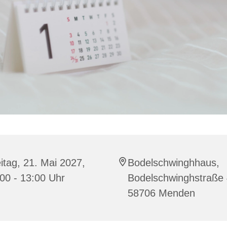
itag, 21. Mai 2027,
Bodelschwinghhaus,
00 - 13:00 Uhr
Bodelschwinghstraße 
58706 Menden