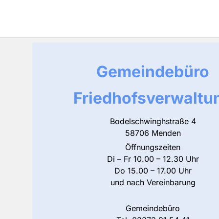
Gemeindebüro
Friedhofsverwaltu
Bodelschwinghstraße 4
58706 Menden
Öffnungszeiten
Di – Fr 10.00 – 12.30 Uhr
Do 15.00 – 17.00 Uhr
und nach Vereinbarung
Gemeindebüro