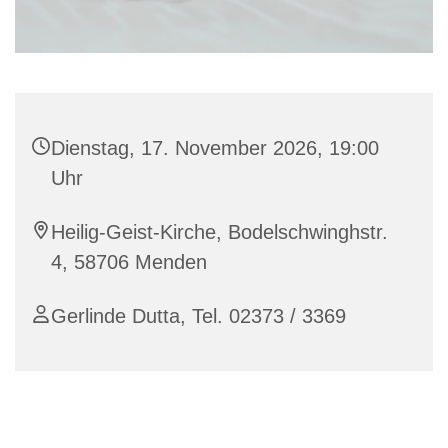
Dienstag, 17. November 2026, 19:00
Uhr
Heilig-Geist-Kirche, Bodelschwinghstr.
4, 58706 Menden
Gerlinde Dutta, Tel. 02373 / 3369