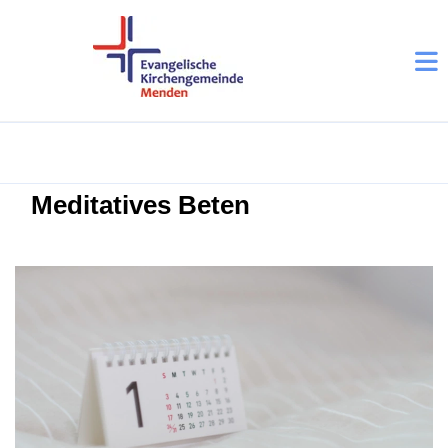
Meditatives Beten