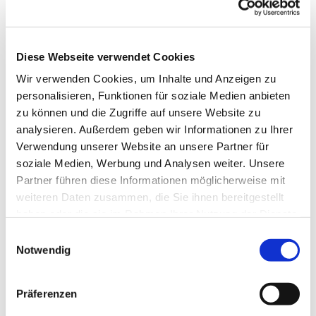
Diese Webseite verwendet Cookies
Wir verwenden Cookies, um Inhalte und Anzeigen zu
personalisieren, Funktionen für soziale Medien anbieten
zu können und die Zugriffe auf unsere Website zu
analysieren. Außerdem geben wir Informationen zu Ihrer
Verwendung unserer Website an unsere Partner für
soziale Medien, Werbung und Analysen weiter. Unsere
Partner führen diese Informationen möglicherweise mit
weiteren Daten zusammen, die Sie ihnen bereitgestellt
haben oder die sie im Rahmen Ihrer Nutzung der Dienste
gesammelt haben.
Einwilligungsauswahl
Notwendig
Präferenzen