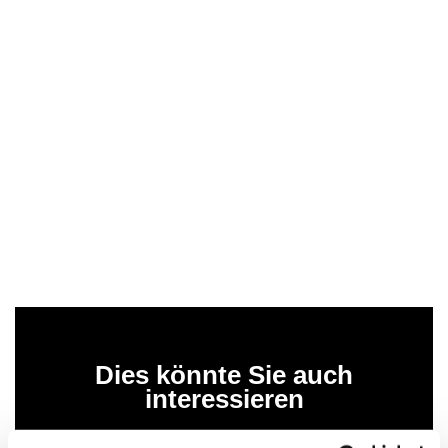
Dies könnte Sie auch
interessieren