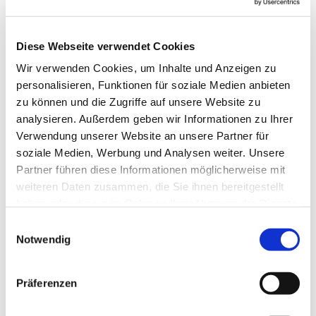
Diese Webseite verwendet Cookies
Wir verwenden Cookies, um Inhalte und Anzeigen zu
personalisieren, Funktionen für soziale Medien anbieten
zu können und die Zugriffe auf unsere Website zu
analysieren. Außerdem geben wir Informationen zu Ihrer
Verwendung unserer Website an unsere Partner für
soziale Medien, Werbung und Analysen weiter. Unsere
Partner führen diese Informationen möglicherweise mit
weiteren Daten zusammen, die Sie ihnen bereitgestellt
haben oder die sie im Rahmen Ihrer Nutzung der Dienste
gesammelt haben.
Einwilligungsauswahl
Notwendig
Präferenzen