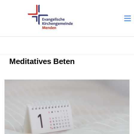
Meditatives Beten