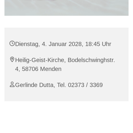
Dienstag, 4. Januar 2028, 18:45 Uhr
Heilig-Geist-Kirche, Bodelschwinghstr.
4, 58706 Menden
Gerlinde Dutta, Tel. 02373 / 3369