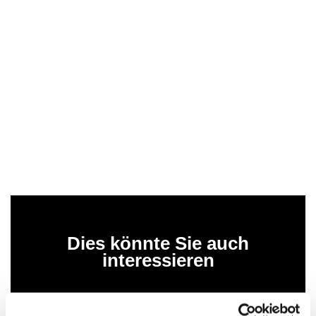
Dies könnte Sie auch
interessieren