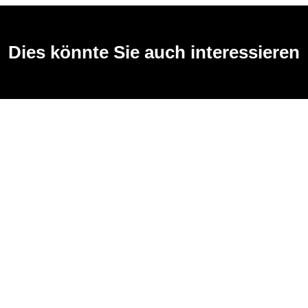
Dies könnte Sie auch interessieren