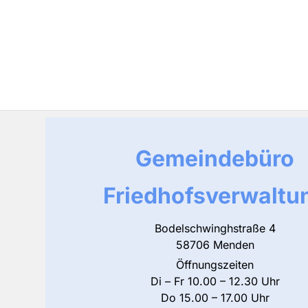
Gemeindebüro
Friedhofsverwaltu
Bodelschwinghstraße 4
58706 Menden
Öffnungszeiten
Di – Fr 10.00 – 12.30 Uhr
Do 15.00 – 17.00 Uhr