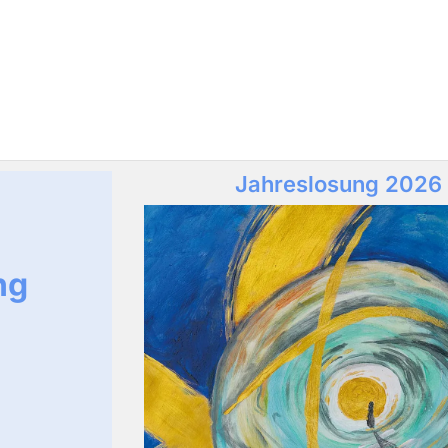
Jahreslosung 2026
ng