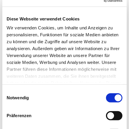
Diese Webseite verwendet Cookies
Wir verwenden Cookies, um Inhalte und Anzeigen zu
personalisieren, Funktionen für soziale Medien anbieten
zu können und die Zugriffe auf unsere Website zu
analysieren. Außerdem geben wir Informationen zu Ihrer
Verwendung unserer Website an unsere Partner für
soziale Medien, Werbung und Analysen weiter. Unsere
Partner führen diese Informationen möglicherweise mit
weiteren Daten zusammen, die Sie ihnen bereitgestellt
haben oder die sie im Rahmen Ihrer Nutzung der Dienste
gesammelt haben.
Einwilligungsauswahl
Notwendig
Präferenzen