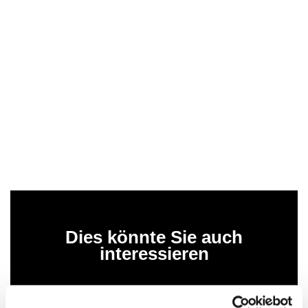
Dies könnte Sie auch
interessieren