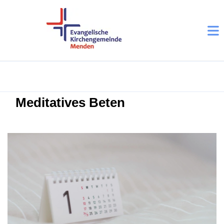
Meditatives Beten