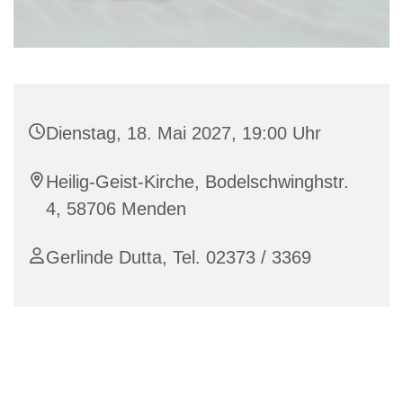
Dienstag, 18. Mai 2027, 19:00 Uhr
Heilig-Geist-Kirche, Bodelschwinghstr.
4, 58706 Menden
Gerlinde Dutta, Tel. 02373 / 3369