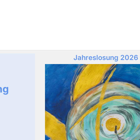
Jahreslosung 2026
ng