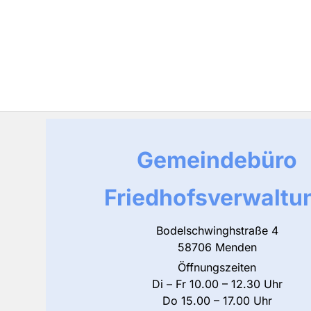
Gemeindebüro
Friedhofsverwaltu
Bodelschwinghstraße 4
58706 Menden
Öffnungszeiten
Di – Fr 10.00 – 12.30 Uhr
Do 15.00 – 17.00 Uhr