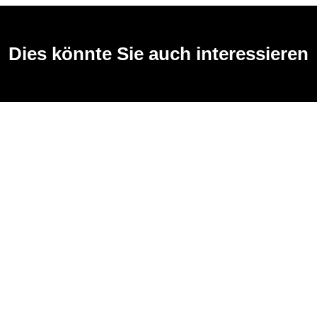
Dies könnte Sie auch interessieren