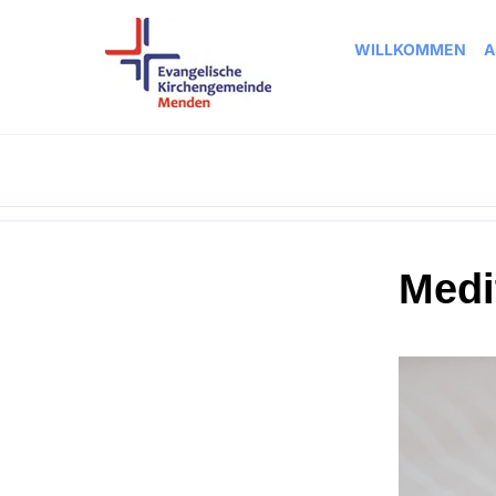
WILLKOMMEN
A
Medi