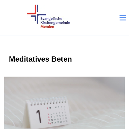
Meditatives Beten