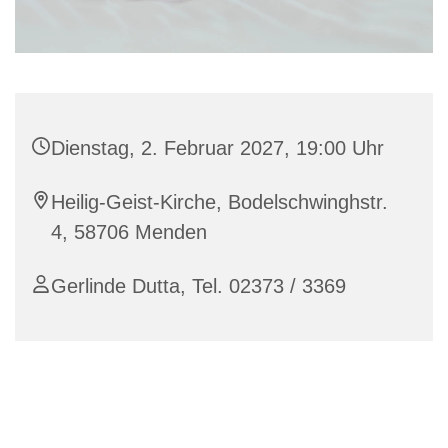
Dienstag, 2. Februar 2027, 19:00 Uhr
Heilig-Geist-Kirche, Bodelschwinghstr.
4, 58706 Menden
Gerlinde Dutta, Tel. 02373 / 3369