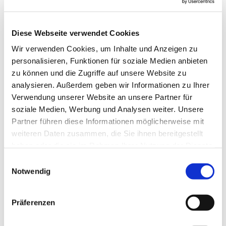
Diese Webseite verwendet Cookies
Wir verwenden Cookies, um Inhalte und Anzeigen zu
personalisieren, Funktionen für soziale Medien anbieten
zu können und die Zugriffe auf unsere Website zu
analysieren. Außerdem geben wir Informationen zu Ihrer
Verwendung unserer Website an unsere Partner für
soziale Medien, Werbung und Analysen weiter. Unsere
Partner führen diese Informationen möglicherweise mit
weiteren Daten zusammen, die Sie ihnen bereitgestellt
haben oder die sie im Rahmen Ihrer Nutzung der Dienste
gesammelt haben.
Einwilligungsauswahl
Notwendig
Präferenzen