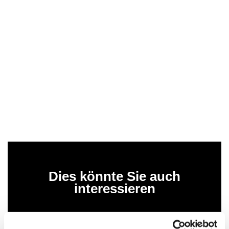
Dies könnte Sie auch
interessieren