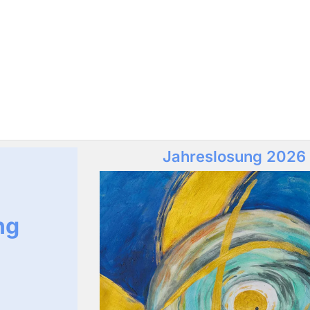
Jahreslosung 2026
ng