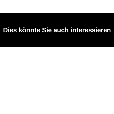
Dies könnte Sie auch interessieren