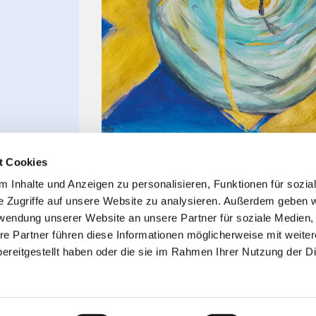
t Cookies
 Inhalte und Anzeigen zu personalisieren, Funktionen für sozia
e Zugriffe auf unsere Website zu analysieren. Außerdem geben w
rwendung unserer Website an unsere Partner für soziale Medien
re Partner führen diese Informationen möglicherweise mit weite
ereitgestellt haben oder die sie im Rahmen Ihrer Nutzung der D
Impressum
Datenschutzerklärung
ChurchDesk-Logi