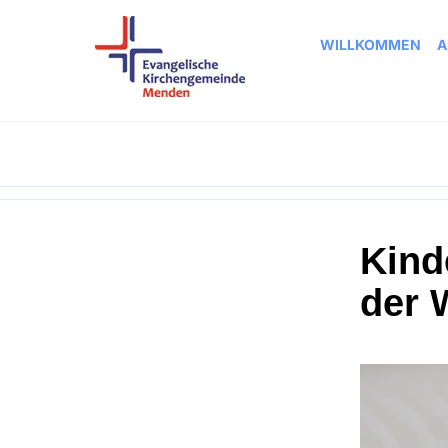
WILLKOMMEN
A
Kind
der 