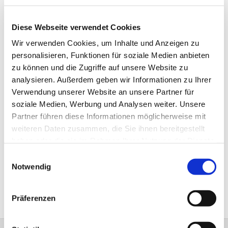
Diese Webseite verwendet Cookies
Wir verwenden Cookies, um Inhalte und Anzeigen zu
personalisieren, Funktionen für soziale Medien anbieten
zu können und die Zugriffe auf unsere Website zu
analysieren. Außerdem geben wir Informationen zu Ihrer
Verwendung unserer Website an unsere Partner für
soziale Medien, Werbung und Analysen weiter. Unsere
Partner führen diese Informationen möglicherweise mit
weiteren Daten zusammen, die Sie ihnen bereitgestellt
haben oder die sie im Rahmen Ihrer Nutzung der Dienste
gesammelt haben.
Einwilligungsauswahl
Notwendig
Präferenzen