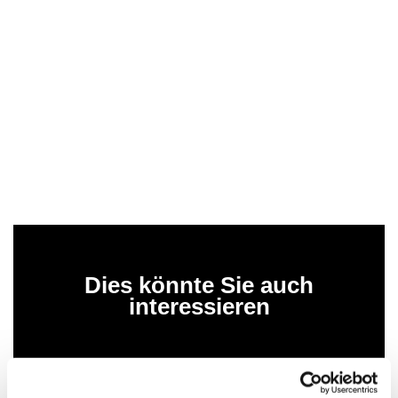
Dies könnte Sie auch
interessieren