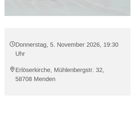
Donnerstag, 5. November 2026, 19:30
Uhr
Erlöserkirche, Mühlenbergstr. 32,
58708 Menden