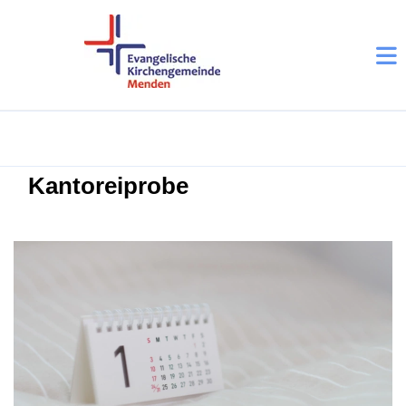
Kantoreiprobe