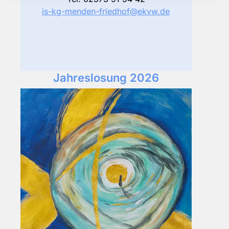
is-kg-menden-friedhof@ekvw.de
Jahreslosung 2026