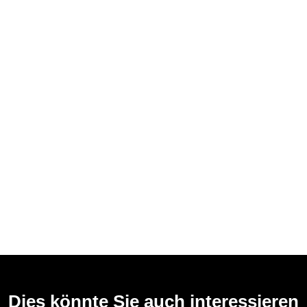
Dies könnte Sie auch interessieren