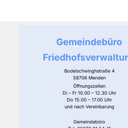
Gemeindebüro
Friedhofsverwaltu
Bodelschwinghstraße 4
58706 Menden
Öffnungszeiten
Di – Fr 10.00 – 12.30 Uhr
Do 15.00 – 17.00 Uhr
und nach Vereinbarung
Gemeindebüro