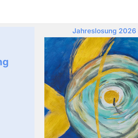
Jahreslosung 2026
ng