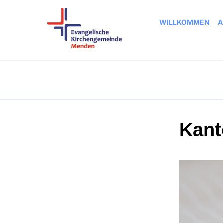
WILLKOMMEN
A
Kant