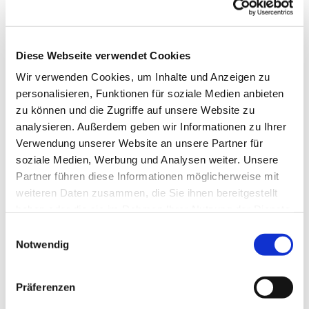
Diese Webseite verwendet Cookies
Wir verwenden Cookies, um Inhalte und Anzeigen zu
personalisieren, Funktionen für soziale Medien anbieten
zu können und die Zugriffe auf unsere Website zu
analysieren. Außerdem geben wir Informationen zu Ihrer
Verwendung unserer Website an unsere Partner für
soziale Medien, Werbung und Analysen weiter. Unsere
Partner führen diese Informationen möglicherweise mit
weiteren Daten zusammen, die Sie ihnen bereitgestellt
haben oder die sie im Rahmen Ihrer Nutzung der Dienste
gesammelt haben.
Einwilligungsauswahl
Notwendig
Präferenzen