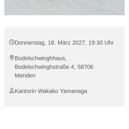
Donnerstag, 18. März 2027, 19:30 Uhr
Bodelschwinghhaus,
Bodelschwinghstraße 4, 58706
Menden
Kantorin Wakako Yamanaga