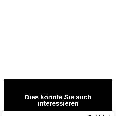
Dies könnte Sie auch
interessieren