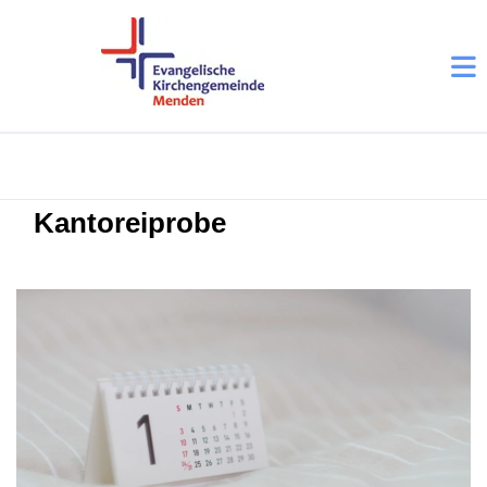
Kantoreiprobe