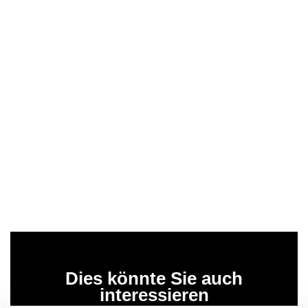
Dies könnte Sie auch
interessieren