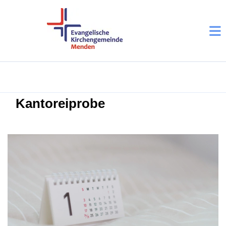
Kantoreiprobe