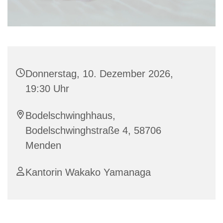
Donnerstag, 10. Dezember 2026,
19:30 Uhr
Bodelschwinghhaus,
Bodelschwinghstraße 4, 58706
Menden
Kantorin Wakako Yamanaga