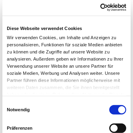
Diese Webseite verwendet Cookies
Wir verwenden Cookies, um Inhalte und Anzeigen zu
personalisieren, Funktionen für soziale Medien anbieten
zu können und die Zugriffe auf unsere Website zu
analysieren. Außerdem geben wir Informationen zu Ihrer
Verwendung unserer Website an unsere Partner für
soziale Medien, Werbung und Analysen weiter. Unsere
Partner führen diese Informationen möglicherweise mit
weiteren Daten zusammen, die Sie ihnen bereitgestellt
haben oder die sie im Rahmen Ihrer Nutzung der Dienste
gesammelt haben.
Einwilligungsauswahl
Notwendig
Präferenzen