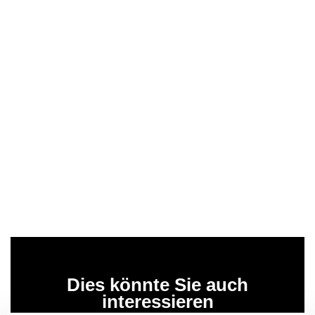
Dies könnte Sie auch
interessieren