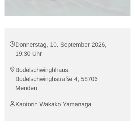
Donnerstag, 10. September 2026,
19:30 Uhr
Bodelschwinghhaus,
Bodelschwinghstraße 4, 58706
Menden
Kantorin Wakako Yamanaga