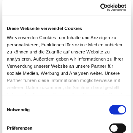
Diese Webseite verwendet Cookies
Wir verwenden Cookies, um Inhalte und Anzeigen zu
personalisieren, Funktionen für soziale Medien anbieten
zu können und die Zugriffe auf unsere Website zu
analysieren. Außerdem geben wir Informationen zu Ihrer
Verwendung unserer Website an unsere Partner für
soziale Medien, Werbung und Analysen weiter. Unsere
Partner führen diese Informationen möglicherweise mit
weiteren Daten zusammen, die Sie ihnen bereitgestellt
haben oder die sie im Rahmen Ihrer Nutzung der Dienste
gesammelt haben.
Einwilligungsauswahl
Notwendig
Präferenzen