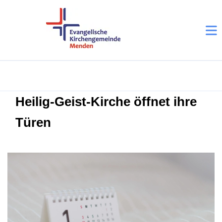
Heilig-Geist-Kirche öffnet ihre
Türen