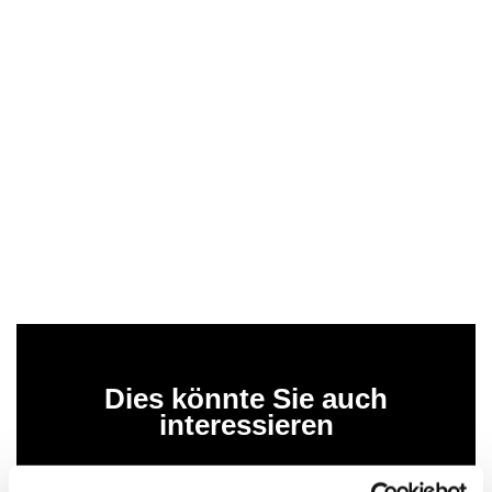
Dies könnte Sie auch
interessieren