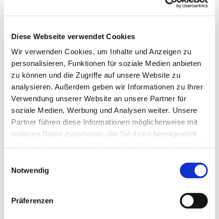
Diese Webseite verwendet Cookies
Wir verwenden Cookies, um Inhalte und Anzeigen zu
personalisieren, Funktionen für soziale Medien anbieten
zu können und die Zugriffe auf unsere Website zu
analysieren. Außerdem geben wir Informationen zu Ihrer
Verwendung unserer Website an unsere Partner für
soziale Medien, Werbung und Analysen weiter. Unsere
Partner führen diese Informationen möglicherweise mit
weiteren Daten zusammen, die Sie ihnen bereitgestellt
haben oder die sie im Rahmen Ihrer Nutzung der Dienste
gesammelt haben.
Einwilligungsauswahl
Notwendig
Präferenzen