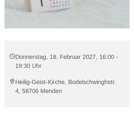
Donnerstag, 18. Februar 2027, 16:00 -
19:30 Uhr
Heilig-Geist-Kirche, Bodelschwinghstr.
4, 58706 Menden