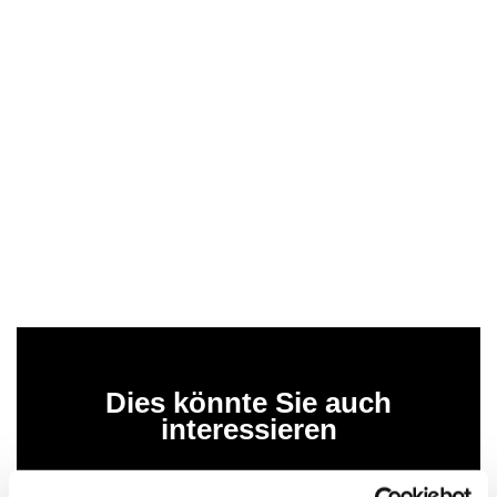
Dies könnte Sie auch
interessieren