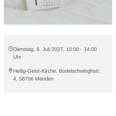
Dienstag, 6. Juli 2027, 10:00 - 14:00
Uhr
Heilig-Geist-Kirche, Bodelschwinghstr.
4, 58706 Menden