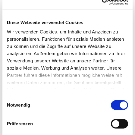
Diese Webseite verwendet Cookies
Wir verwenden Cookies, um Inhalte und Anzeigen zu
personalisieren, Funktionen für soziale Medien anbieten
zu können und die Zugriffe auf unsere Website zu
analysieren. Außerdem geben wir Informationen zu Ihrer
Verwendung unserer Website an unsere Partner für
soziale Medien, Werbung und Analysen weiter. Unsere
Partner führen diese Informationen möglicherweise mit
weiteren Daten zusammen, die Sie ihnen bereitgestellt
haben oder die sie im Rahmen Ihrer Nutzung der Dienste
gesammelt haben.
Einwilligungsauswahl
Notwendig
Präferenzen