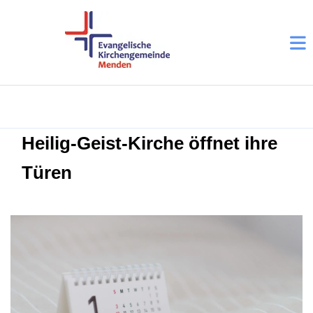
Heilig-Geist-Kirche öffnet ihre
Türen