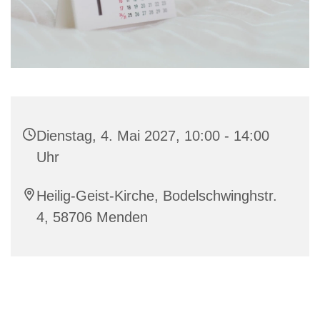
Dienstag, 4. Mai 2027, 10:00 - 14:00
Uhr
Heilig-Geist-Kirche, Bodelschwinghstr.
4, 58706 Menden