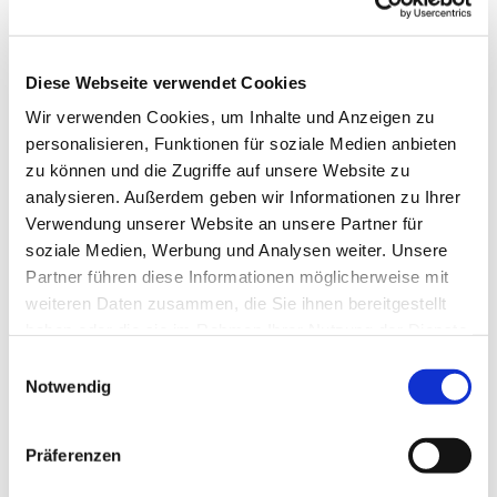
Diese Webseite verwendet Cookies
Wir verwenden Cookies, um Inhalte und Anzeigen zu
personalisieren, Funktionen für soziale Medien anbieten
zu können und die Zugriffe auf unsere Website zu
analysieren. Außerdem geben wir Informationen zu Ihrer
Verwendung unserer Website an unsere Partner für
soziale Medien, Werbung und Analysen weiter. Unsere
Partner führen diese Informationen möglicherweise mit
weiteren Daten zusammen, die Sie ihnen bereitgestellt
haben oder die sie im Rahmen Ihrer Nutzung der Dienste
gesammelt haben.
Einwilligungsauswahl
Notwendig
Präferenzen