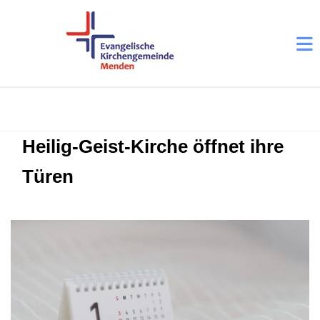
Heilig-Geist-Kirche öffnet ihre
Türen