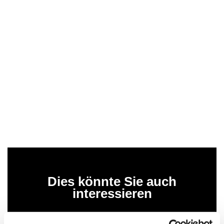
Dies könnte Sie auch
interessieren