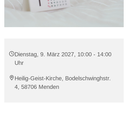
Dienstag, 9. März 2027, 10:00 - 14:00
Uhr
Heilig-Geist-Kirche, Bodelschwinghstr.
4, 58706 Menden