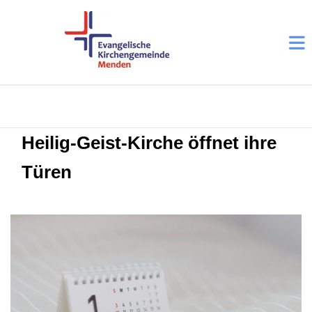
Heilig-Geist-Kirche öffnet ihre
Türen