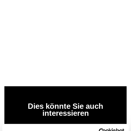
Dies könnte Sie auch
interessieren