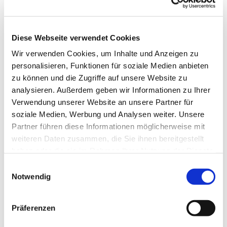
Diese Webseite verwendet Cookies
Wir verwenden Cookies, um Inhalte und Anzeigen zu
personalisieren, Funktionen für soziale Medien anbieten
zu können und die Zugriffe auf unsere Website zu
analysieren. Außerdem geben wir Informationen zu Ihrer
Verwendung unserer Website an unsere Partner für
soziale Medien, Werbung und Analysen weiter. Unsere
Partner führen diese Informationen möglicherweise mit
weiteren Daten zusammen, die Sie ihnen bereitgestellt
haben oder die sie im Rahmen Ihrer Nutzung der Dienste
gesammelt haben.
Einwilligungsauswahl
Notwendig
Präferenzen