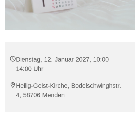
Dienstag, 12. Januar 2027, 10:00 -
14:00 Uhr
Heilig-Geist-Kirche, Bodelschwinghstr.
4, 58706 Menden