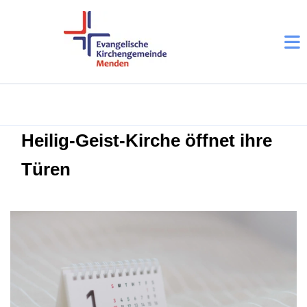
Heilig-Geist-Kirche öffnet ihre
Türen