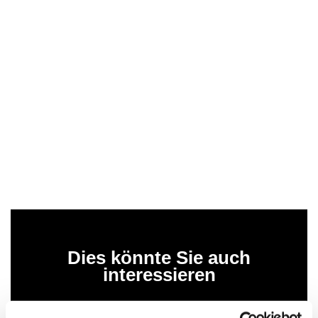
Dies könnte Sie auch
interessieren