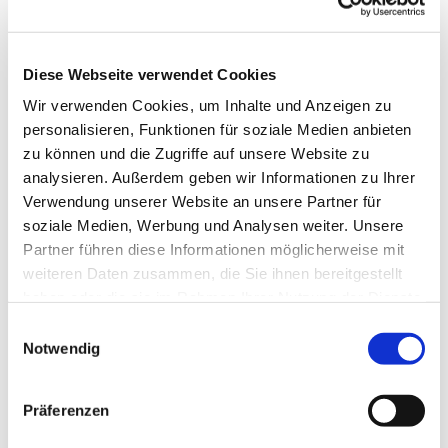
Diese Webseite verwendet Cookies
Wir verwenden Cookies, um Inhalte und Anzeigen zu
personalisieren, Funktionen für soziale Medien anbieten
zu können und die Zugriffe auf unsere Website zu
analysieren. Außerdem geben wir Informationen zu Ihrer
Verwendung unserer Website an unsere Partner für
soziale Medien, Werbung und Analysen weiter. Unsere
Partner führen diese Informationen möglicherweise mit
weiteren Daten zusammen, die Sie ihnen bereitgestellt
haben oder die sie im Rahmen Ihrer Nutzung der Dienste
gesammelt haben.
Einwilligungsauswahl
Notwendig
Präferenzen