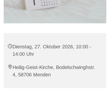
Dienstag, 27. Oktober 2026, 10:00 -
14:00 Uhr
Heilig-Geist-Kirche, Bodelschwinghstr.
4, 58706 Menden