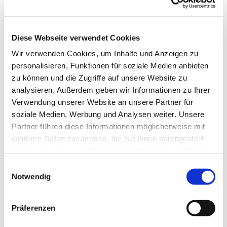
Diese Webseite verwendet Cookies
Wir verwenden Cookies, um Inhalte und Anzeigen zu
personalisieren, Funktionen für soziale Medien anbieten
zu können und die Zugriffe auf unsere Website zu
analysieren. Außerdem geben wir Informationen zu Ihrer
Verwendung unserer Website an unsere Partner für
soziale Medien, Werbung und Analysen weiter. Unsere
Partner führen diese Informationen möglicherweise mit
weiteren Daten zusammen, die Sie ihnen bereitgestellt
haben oder die sie im Rahmen Ihrer Nutzung der Dienste
gesammelt haben.
Einwilligungsauswahl
Notwendig
Präferenzen