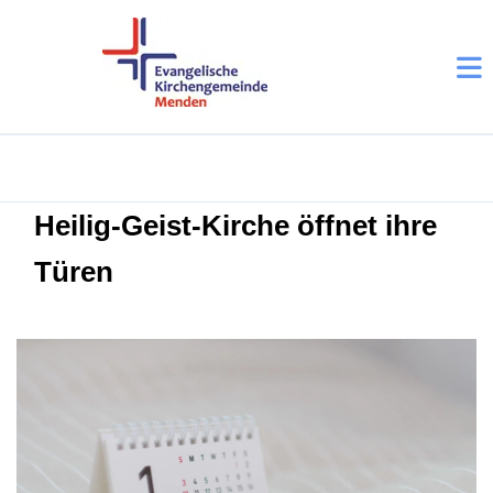
Heilig-Geist-Kirche öffnet ihre
Türen