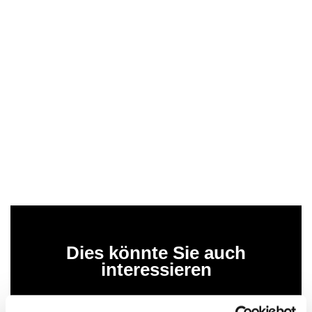
Dies könnte Sie auch
interessieren