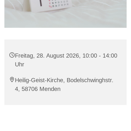
Freitag, 28. August 2026, 10:00 - 14:00
Uhr
Heilig-Geist-Kirche, Bodelschwinghstr.
4, 58706 Menden