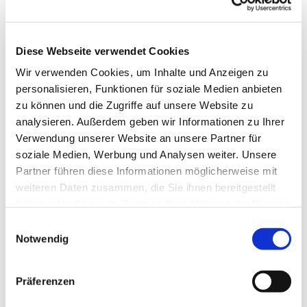
Diese Webseite verwendet Cookies
Wir verwenden Cookies, um Inhalte und Anzeigen zu
personalisieren, Funktionen für soziale Medien anbieten
zu können und die Zugriffe auf unsere Website zu
analysieren. Außerdem geben wir Informationen zu Ihrer
Verwendung unserer Website an unsere Partner für
soziale Medien, Werbung und Analysen weiter. Unsere
Partner führen diese Informationen möglicherweise mit
weiteren Daten zusammen, die Sie ihnen bereitgestellt
haben oder die sie im Rahmen Ihrer Nutzung der Dienste
gesammelt haben.
Einwilligungsauswahl
Notwendig
Präferenzen