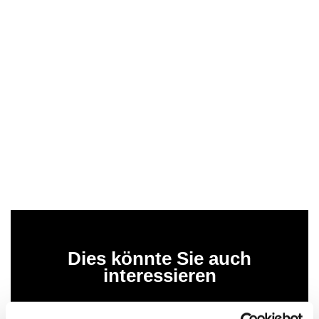
Dies könnte Sie auch
interessieren