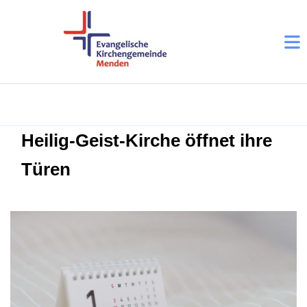
Heilig-Geist-Kirche öffnet ihre
Türen