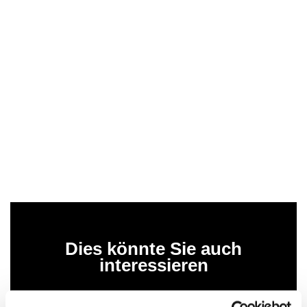
Dies könnte Sie auch
interessieren