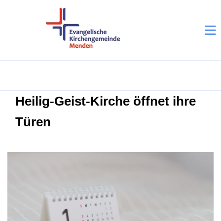
Heilig-Geist-Kirche öffnet ihre
Türen