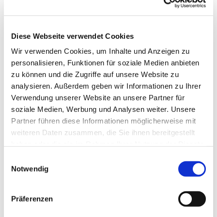
Diese Webseite verwendet Cookies
Wir verwenden Cookies, um Inhalte und Anzeigen zu
personalisieren, Funktionen für soziale Medien anbieten
zu können und die Zugriffe auf unsere Website zu
analysieren. Außerdem geben wir Informationen zu Ihrer
Verwendung unserer Website an unsere Partner für
soziale Medien, Werbung und Analysen weiter. Unsere
Partner führen diese Informationen möglicherweise mit
weiteren Daten zusammen, die Sie ihnen bereitgestellt
haben oder die sie im Rahmen Ihrer Nutzung der Dienste
gesammelt haben.
Einwilligungsauswahl
Notwendig
Präferenzen