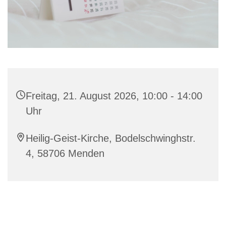
Freitag, 21. August 2026, 10:00 - 14:00
Uhr
Heilig-Geist-Kirche, Bodelschwinghstr.
4, 58706 Menden