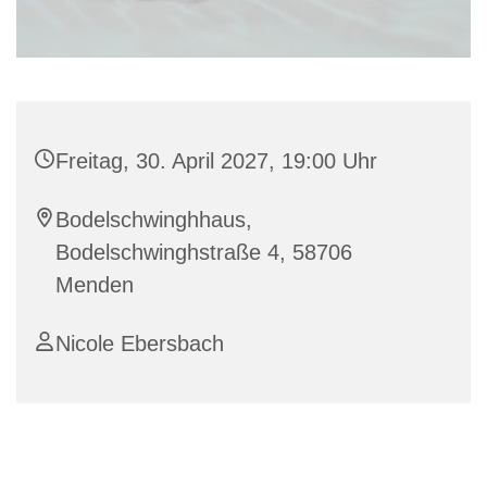
Freitag, 30. April 2027, 19:00 Uhr
Bodelschwinghhaus,
Bodelschwinghstraße 4, 58706
Menden
Nicole Ebersbach