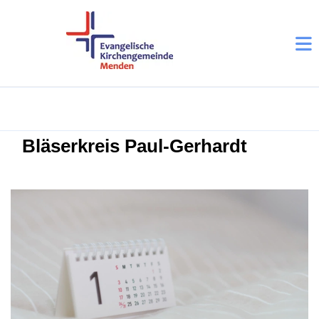
Bläserkreis Paul-Gerhardt