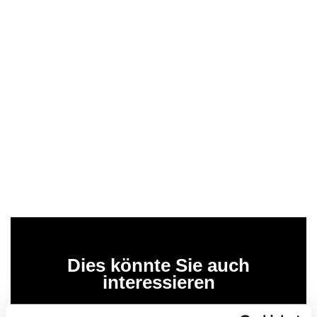
Dies könnte Sie auch
interessieren