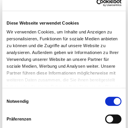
Diese Webseite verwendet Cookies
Wir verwenden Cookies, um Inhalte und Anzeigen zu
personalisieren, Funktionen für soziale Medien anbieten
zu können und die Zugriffe auf unsere Website zu
analysieren. Außerdem geben wir Informationen zu Ihrer
Verwendung unserer Website an unsere Partner für
soziale Medien, Werbung und Analysen weiter. Unsere
Partner führen diese Informationen möglicherweise mit
weiteren Daten zusammen, die Sie ihnen bereitgestellt
haben oder die sie im Rahmen Ihrer Nutzung der Dienste
gesammelt haben.
Einwilligungsauswahl
Notwendig
Präferenzen