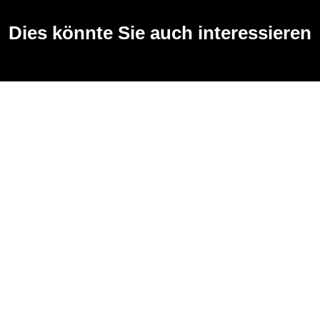
Dies könnte Sie auch interessieren