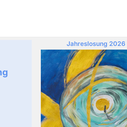
Jahreslosung 2026
ng