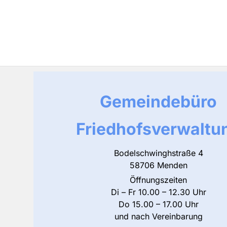
Gemeindebüro
Friedhofsverwaltu
Bodelschwinghstraße 4
58706 Menden
Öffnungszeiten
Di – Fr 10.00 – 12.30 Uhr
Do 15.00 – 17.00 Uhr
und nach Vereinbarung