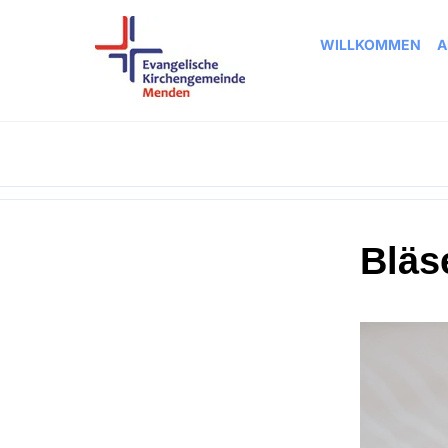
WILLKOMMEN
A
Bläs