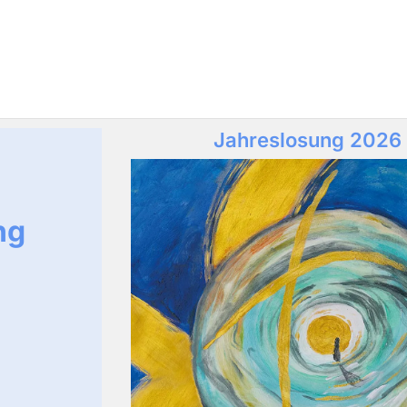
Jahreslosung 2026
ng