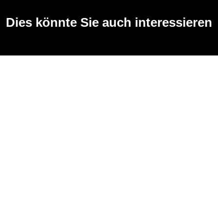
Dies könnte Sie auch interessieren