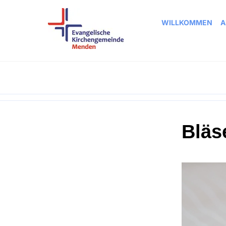
WILLKOMMEN
A
Bläs