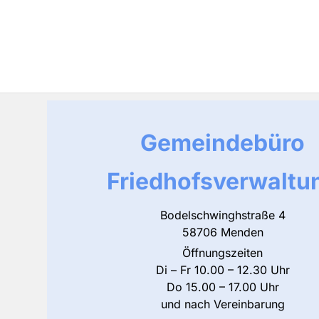
Gemeindebüro
Friedhofsverwaltu
Bodelschwinghstraße 4
58706 Menden
Öffnungszeiten
Di – Fr 10.00 – 12.30 Uhr
Do 15.00 – 17.00 Uhr
und nach Vereinbarung