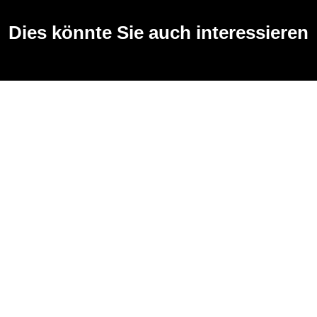
Dies könnte Sie auch interessieren