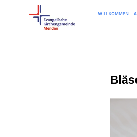
WILLKOMMEN
A
Bläs