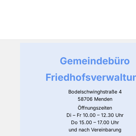
Gemeindebüro
Friedhofsverwaltu
Bodelschwinghstraße 4
58706 Menden
Öffnungszeiten
Di – Fr 10.00 – 12.30 Uhr
Do 15.00 – 17.00 Uhr
und nach Vereinbarung