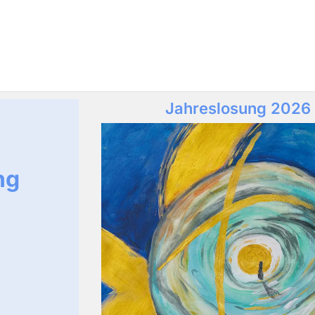
Jahreslosung 2026
ng